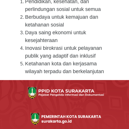
Pendidikan, kesehatan, dan
perlindungan sosial untuk semua
Berbudaya untuk kemajuan dan
ketahanan sosial
Daya saing ekonomi untuk
kesejahteraan
Inovasi birokrasi untuk pelayanan
publik yang adaptif dan inklusif
Ketahanan kota dan kerjasama
wilayah terpadu dan berkelanjutan