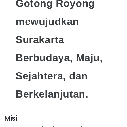
Gotong Royong
mewujudkan
Surakarta
Berbudaya, Maju,
Sejahtera, dan
Berkelanjutan.
Misi