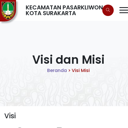
KECAMATAN PASARKLIWON
KOTA SURAKARTA
Visi dan Misi
Beranda
>
Visi Misi
Visi